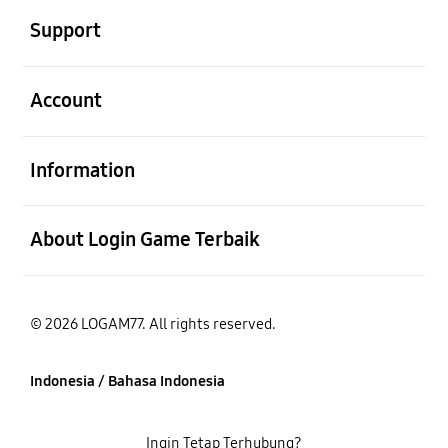
Support
Buka
Account
Buka
Information
Buka
About Login Game Terbaik
© 2026 LOGAM77. All rights reserved.
Indonesia / Bahasa Indonesia
Ingin Tetap Terhubung?